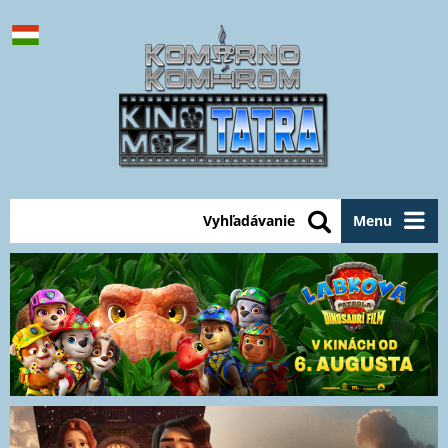
Vyhľadávanie
Menu