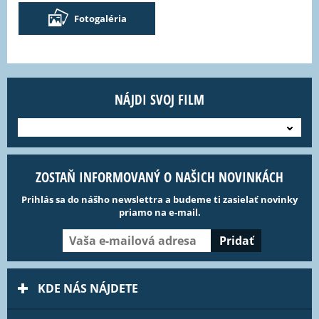
Fotogaléria
NÁJDI SVOJ FILM
---
ZOSTAŇ INFORMOVANÝ O NAŠICH NOVINKÁCH
Prihlás sa do nášho newslettra a budeme ti zasielať novinky
priamo na e-mail.
KDE NÁS NÁJDETE