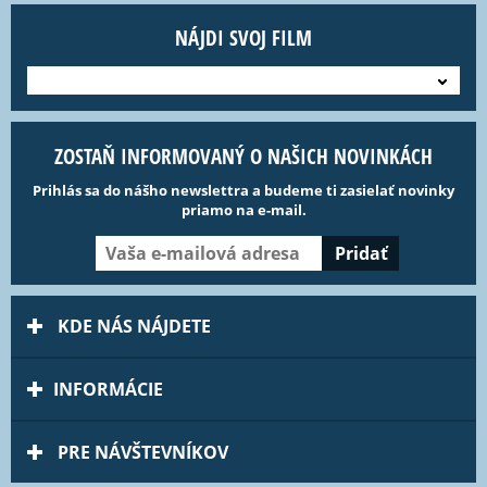
NÁJDI SVOJ FILM
---
ZOSTAŇ INFORMOVANÝ O NAŠICH NOVINKÁCH
Prihlás sa do nášho newslettra a budeme ti zasielať novinky
priamo na e-mail.
KDE NÁS NÁJDETE
INFORMÁCIE
PRE NÁVŠTEVNÍKOV