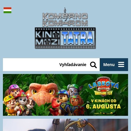
Vyhľadávanie
Menu