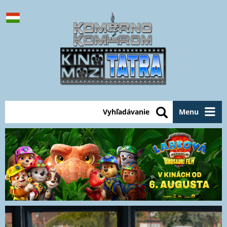
Vyhľadávanie
Menu