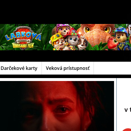
Darčekové karty
Veková prístupnosť