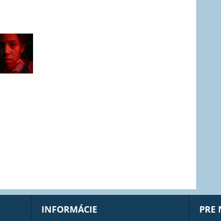
INFORMÁCIE
PRE