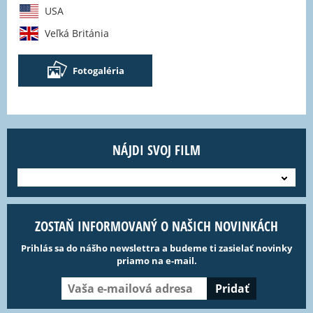
USA
Veľká Británia
Fotogaléria
NÁJDI SVOJ FILM
---
ZOSTAŇ INFORMOVANÝ O NAŠICH NOVINKÁCH
Prihlás sa do nášho newslettra a budeme ti zasielať novinky
priamo na e-mail.