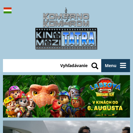
Vyhľadávanie
Menu